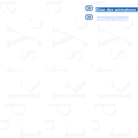
Bilan des animations 
retour à l'accueil